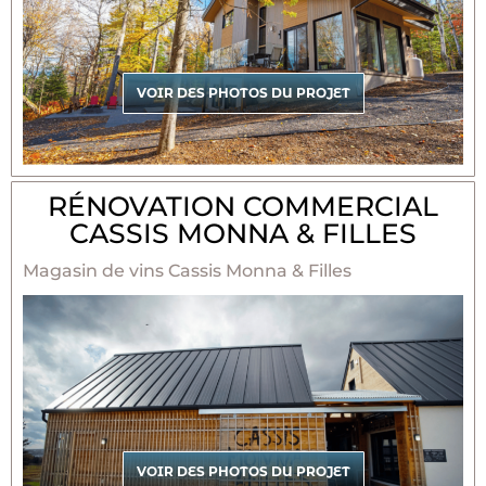
VOIR DES PHOTOS DU PROJET
RÉNOVATION COMMERCIAL
CASSIS MONNA & FILLES
Magasin de vins Cassis Monna & Filles
VOIR DES PHOTOS DU PROJET