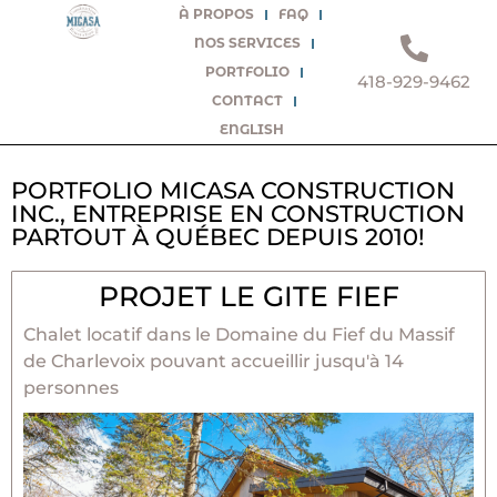
À PROPOS
FAQ
NOS SERVICES
PORTFOLIO
418-929-9462
CONTACT
ENGLISH
PORTFOLIO MICASA CONSTRUCTION
INC., ENTREPRISE EN CONSTRUCTION
PARTOUT À QUÉBEC DEPUIS 2010!
PROJET LE GITE FIEF
Chalet locatif dans le Domaine du Fief du Massif
de Charlevoix pouvant accueillir jusqu'à 14
personnes