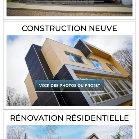
CONSTRUCTION NEUVE
VOIR DES PHOTOS DU PROJET
RÉNOVATION RÉSIDENTIELLE