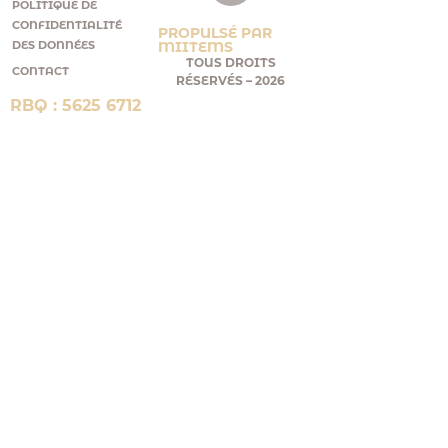
POLITIQUE DE
CONFIDENTIALITÉ
PROPULSÉ PAR
MIITEMS
DES DONNÉES
TOUS DROITS
CONTACT
RÉSERVÉS – 2026
RBQ : 5625 6712