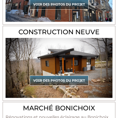
VOIR DES PHOTOS DU PROJET
CONSTRUCTION NEUVE
VOIR DES PHOTOS DU PROJET
MARCHÉ BONICHOIX
Rénovations et nouvelles éclairage au Bonichoix