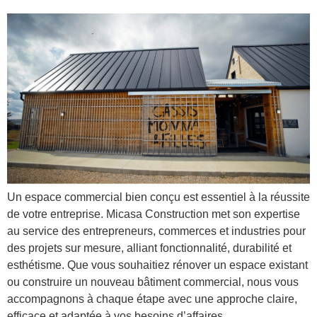
Un espace commercial bien conçu est essentiel à la réussite
de votre entreprise. Micasa Construction met son expertise
au service des entrepreneurs, commerces et industries pour
des projets sur mesure, alliant fonctionnalité, durabilité et
esthétisme. Que vous souhaitiez rénover un espace existant
ou construire un nouveau bâtiment commercial, nous vous
accompagnons à chaque étape avec une approche claire,
efficace et adaptée à vos besoins d’affaires.