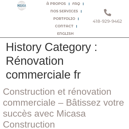
À PROPOS
FAQ
NOS SERVICES
PORTFOLIO
418-929-9462
CONTACT
ENGLISH
History Category :
Rénovation
commerciale fr
Construction et rénovation
commerciale – Bâtissez votre
succès avec Micasa
Construction