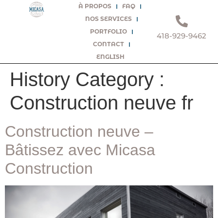
À PROPOS
FAQ
NOS SERVICES
PORTFOLIO
418-929-9462
CONTACT
ENGLISH
History Category :
Construction neuve fr
Construction neuve –
Bâtissez avec Micasa
Construction