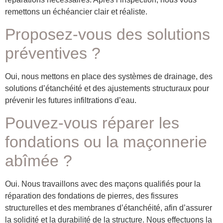
remettons un échéancier clair et réaliste.
Proposez-vous des solutions
préventives ?
Oui, nous mettons en place des systèmes de drainage, des
solutions d’étanchéité et des ajustements structuraux pour
prévenir les futures infiltrations d’eau.
Pouvez-vous réparer les
fondations ou la maçonnerie
abîmée ?
Oui. Nous travaillons avec des maçons qualifiés pour la
réparation des fondations de pierres, des fissures
structurelles et des membranes d’étanchéité, afin d’assurer
la solidité et la durabilité de la structure. Nous effectuons la