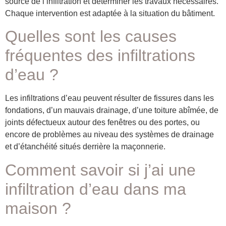
source de l’infiltration et déterminer les travaux nécessaires.
Chaque intervention est adaptée à la situation du bâtiment.
Quelles sont les causes
fréquentes des infiltrations
d’eau ?
Les infiltrations d’eau peuvent résulter de fissures dans les
fondations, d’un mauvais drainage, d’une toiture abîmée, de
joints défectueux autour des fenêtres ou des portes, ou
encore de problèmes au niveau des systèmes de drainage
et d’étanchéité situés derrière la maçonnerie.
Comment savoir si j’ai une
infiltration d’eau dans ma
maison ?