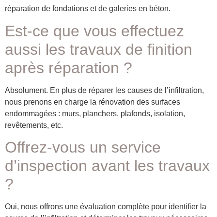
réparation de fondations et de galeries en béton.
Est-ce que vous effectuez
aussi les travaux de finition
après réparation ?
Absolument. En plus de réparer les causes de l’infiltration,
nous prenons en charge la rénovation des surfaces
endommagées : murs, planchers, plafonds, isolation,
revêtements, etc.
Offrez-vous un service
d’inspection avant les travaux
?
Oui, nous offrons une évaluation complète pour identifier la