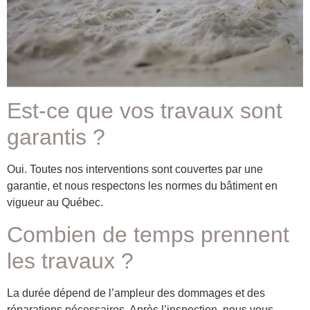
Est-ce que vos travaux sont
garantis ?
Oui. Toutes nos interventions sont couvertes par une
garantie, et nous respectons les normes du bâtiment en
vigueur au Québec.
Combien de temps prennent
les travaux ?
La durée dépend de l’ampleur des dommages et des
réparations nécessaires. Après l’inspection, nous vous