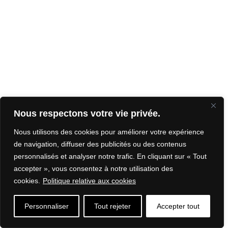
Nous respectons votre vie privée.
Nous utilisons des cookies pour améliorer votre expérience
de navigation, diffuser des publicités ou des contenus
personnalisés et analyser notre trafic. En cliquant sur « Tout
accepter », vous consentez à notre utilisation des
cookies.
Politique relative aux cookies
Personnaliser
Tout rejeter
Accepter tout