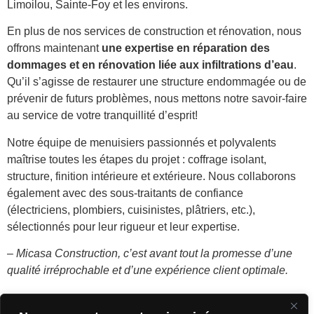
Limoilou, Sainte-Foy et les environs.
En plus de nos services de construction et rénovation, nous
offrons maintenant
une expertise en réparation des
dommages et en rénovation liée aux infiltrations d’eau
.
Qu’il s’agisse de restaurer une structure endommagée ou de
prévenir de futurs problèmes, nous mettons notre savoir-faire
au service de votre tranquillité d’esprit!
Notre équipe de menuisiers passionnés et polyvalents
maîtrise toutes les étapes du projet : coffrage isolant,
structure, finition intérieure et extérieure. Nous collaborons
également avec des sous-traitants de confiance
(électriciens, plombiers, cuisinistes, plâtriers, etc.),
sélectionnés pour leur rigueur et leur expertise.
–
Micasa Construction, c’est avant tout la promesse d’une
qualité irréprochable et d’une expérience client optimale.