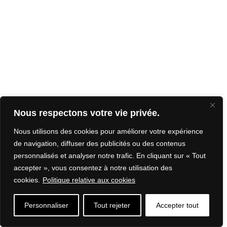
Nous respectons votre vie privée.
Nous utilisons des cookies pour améliorer votre expérience
de navigation, diffuser des publicités ou des contenus
personnalisés et analyser notre trafic. En cliquant sur « Tout
accepter », vous consentez à notre utilisation des
cookies.
Politique relative aux cookies
Personnaliser
Tout rejeter
Accepter tout