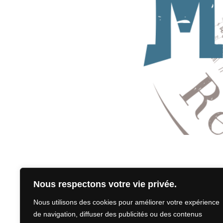
Nous respectons votre vie privée.
Nous utilisons des cookies pour améliorer votre expérience
CO
de navigation, diffuser des publicités ou des contenus
SUIVEZ-NOUS SUR FACEBOOK!