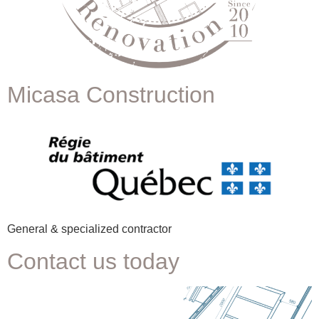
Micasa Construction
General & specialized contractor
Contact us today