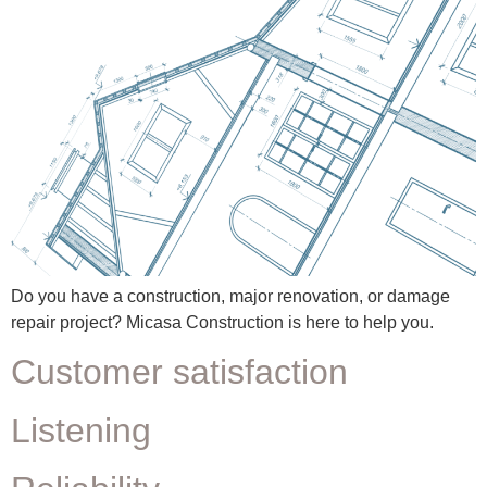
Do you have a construction, major renovation, or damage
repair project? Micasa Construction is here to help you.
Customer satisfaction
Listening