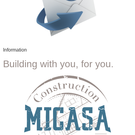
Information
Building with you, for you.